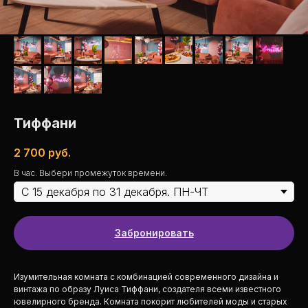
Тиффани
2 700
руб.
В час. Выбери промежуток времени.
Забронировать
Изумительная комната с комбинацией современного дизайна и
винтажа по образу Луиса Тиффани, создателя всеми известного
ювелирного бренда. Комната покорит любителей моды и старых