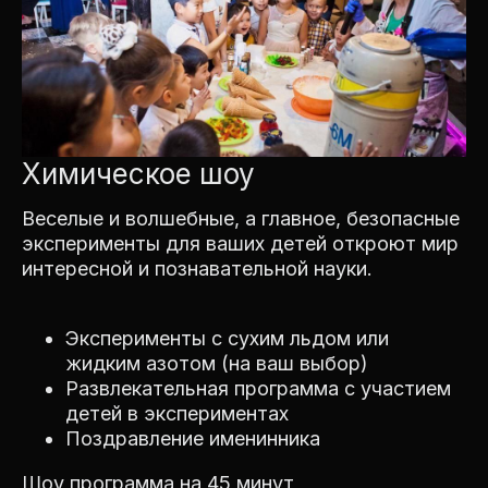
Химическое шоу
Веселые и волшебные, а главное, безопасные
эксперименты для ваших детей откроют мир
интересной и познавательной науки.
Эксперименты с сухим льдом или
жидким азотом (на ваш выбор)
Развлекательная программа с участием
детей в экспериментах
Поздравление именинника
Шоу программа на 45 минут