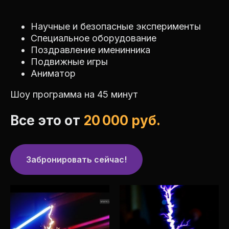
Научные и безопасные эксперименты
Специальное оборудование
Поздравление именинника
Подвижные игры
Аниматор
Шоу программа на 45 минут
Все это от
20 000 руб.
Забронировать сейчас!