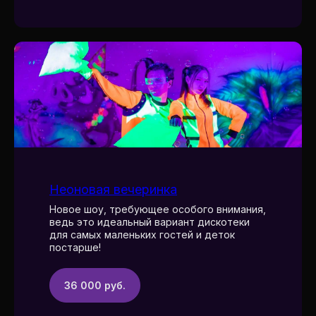
Неоновая вечеринка
Новое шоу, требующее особого внимания,
ведь это идеальный вариант дискотеки
для самых маленьких гостей и деток
постарше!
36 000 руб.