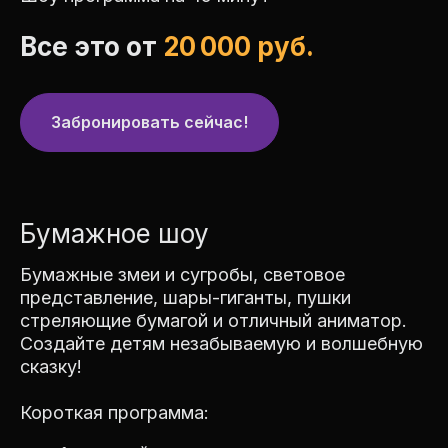
Все это от
20 000 руб.
Забронировать сейчас!
Бумажное шоу
Бумажные змеи и сугробы, световое
представление, шары-гиганты, пушки
стреляющие бумагой и отличный аниматор.
Создайте детям незабываемую и волшебную
сказку!
Короткая программа: