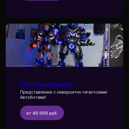
Шоу трансформеров
Представление с невероятно гигантскими
Автоботами!
от 40 000 руб.