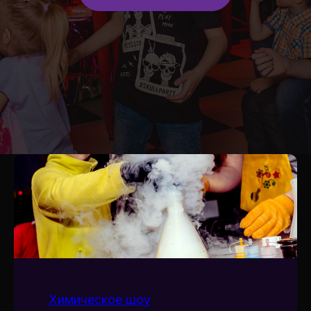
Химическое шоу