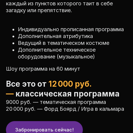
каждый из пунктов которого таит в себе
загадку или препятствие.
Индивидуально прописанная программа
Дополнительная атрибутика
Ведущий в тематическом костюме
Дополнительное техническое
оборудование (музыкальное)
Шоу программа на 60 минут
Все это от
12 000 руб.
—
классическая программа
9000 руб. — тематическая программа
20 000 руб. — Форд Боярд / Игра в кальмара
Забронировать сейчас!