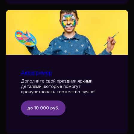
Аквагример
Дополните свой праздник яркими
деталями, которые помогут
прочувствовать торжество лучше!
до 10 000 руб.