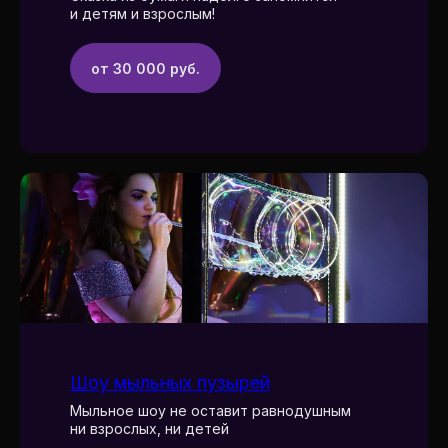
и детям и взрослым!
от 30 000 руб.
Шоу мыльных пузырей
Мыльное шоу не оставит равнодушным
ни взрослых, ни детей