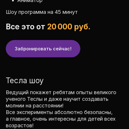
Аниматор
Шоу программа на 45 минут
Все это от
20 000 руб.
Забронировать сейчас!
Тесла шоу
Ведущий покажет ребятам опыты великого
ученого Теслы и даже научит создавать
молнии на расстоянии!
Все эксперименты абсолютно безопасны,
а главное, очень интересны для детей всех
возрастов!