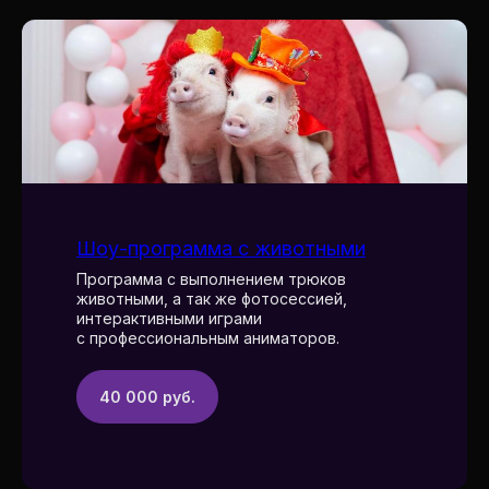
Шоу-программа с животными
Программа с выполнением трюков
животными, а так же фотосессией,
интерактивными играми
с профессиональным аниматоров.
40 000 руб.