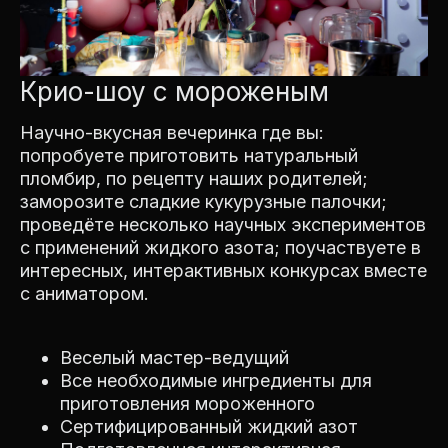
Крио-шоу с мороженым
Научно-вкусная вечеринка где вы:
попробуете приготовить натуральный
пломбир, по рецепту наших родителей;
заморозите сладкие кукурузные палочки;
проведёте несколько научных экспериментов
с применений жидкого азота; поучаствуете в
интересных, интерактивных конкурсах вместе
с аниматором.
Веселый мастер-ведущий
Все необходимые ингредиенты для
приготовления мороженного
Сертифицированный жидкий азот