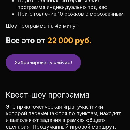
Подготовленная интерактивная
программа индивидуально под вас
Приготовление 10 рожков с мороженным
Шоу программа на 45 минут
Все это от
22 000 руб.
Забронировать сейчас!
Квест-шоу программа
Это приключенческая игра, участники
которой перемещаются по пунктам, находят
и выполняют задания в рамках общего
сценария. Продуманный игровой маршрут,