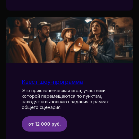
Квест шоу-программа
Это приключенческая игра, участники
которой перемещаются по пунктам,
находят и выполняют задания в рамках
общего сценария.
от 12 000 руб.