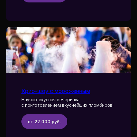
Крио-шоу с мороженным
Научно-вкусная вечеринка
с приготовлением вкуснейших пломбиров!
от 22 000 руб.