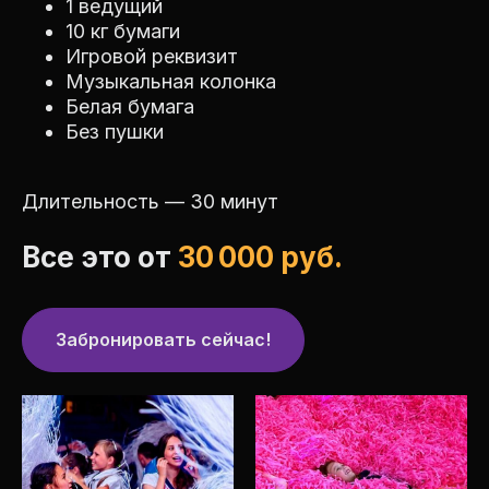
1 ведущий
10 кг бумаги
Игровой реквизит
Музыкальная колонка
Белая бумага
Без пушки
Длительность — 30 минут
Все это от
30 000 руб.
Забронировать сейчас!