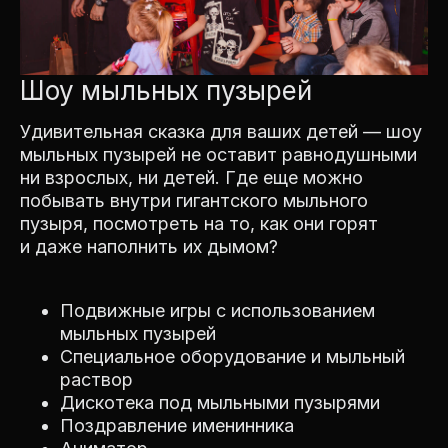
Шоу мыльных пузырей
Удивительная сказка для ваших детей — шоу
мыльных пузырей не оставит равнодушными
ни взрослых, ни детей. Где еще можно
побывать внутри гигантского мыльного
пузыря, посмотреть на то, как они горят
и даже наполнить их дымом?
Подвижные игры с использованием
мыльных пузырей
Специальное оборудование и мыльный
раствор
Дискотека под мыльными пузырями
Поздравление именинника