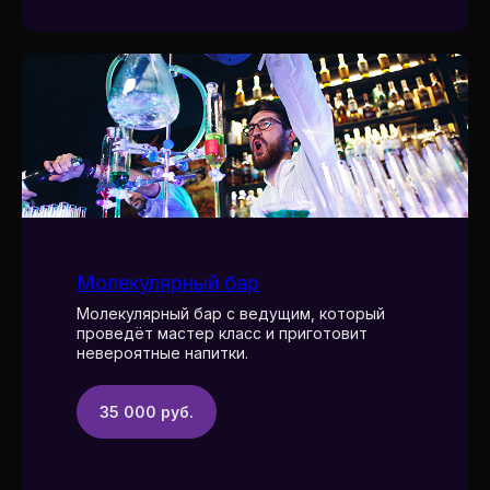
Молекулярный бар
Молекулярный бар с ведущим, который
проведёт мастер класс и приготовит
невероятные напитки.
35 000 руб.