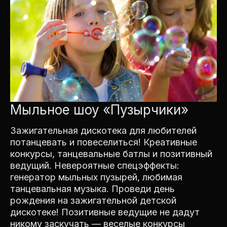
Мыльное шоу «Пузырчики»
Зажигательная дискотека для любителей
потанцевать и повеселиться! Креативные
конкурсы, танцевальные батлы и позитивный
ведущий. Невероятные спецэффекты:
генератор мыльных пузырей, любимая
танцевальная музыка. Проведи день
рождения на зажигательной детской
дискотеке! Позитивные ведущие не дадут
никому заскучать — веселые конкурсы