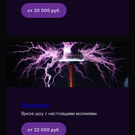
от 20 000 руб.
Тесла шоу
Яркое шоу с настоящими молниями
от 22 000 руб.