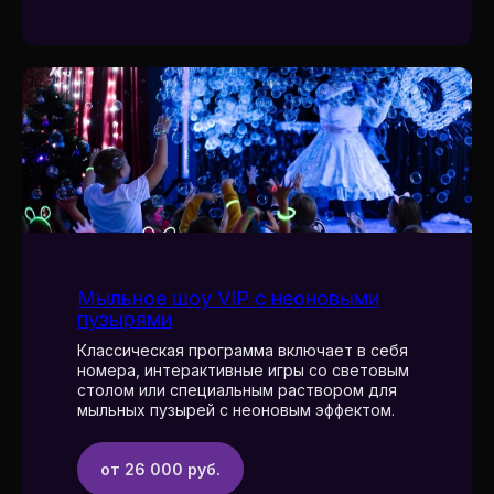
Мыльное шоу VIP с неоновыми
пузырями
Классическая программа включает в себя
номера, интерактивные игры со световым
столом или специальным раствором для
мыльных пузырей с неоновым эффектом.
от 26 000 руб.