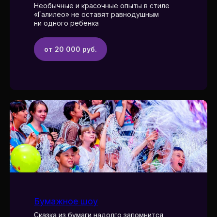
Необычные и красочные опыты в стиле
«Галилео» не оставят равнодушным
ни одного ребенка
от 20 000 руб.
Бумажное шоу
Сказка из бумаги надолго запомнится