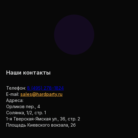
Наши контакты
Телефон:
8 (495) 278−1824
E-mail:
sales@hardparty.ru
Адреса:
Орликов пер., 4
Солянка, 1/2, стр. 1
1-я Тверская-Ямская ул., 36, стр. 2
Площадь Киевского вокзала, 2б