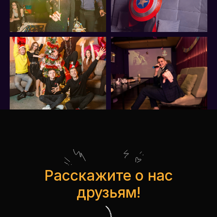
Расскажите о нас
друзьям!