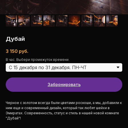
Дубай
3 150
руб.
В час. Выбери промежуток времени.
Забронировать
Черное с золотом всегда были цветами роскоши, а мы, добавили к
ним еще и современный дизайн, который так любят шейхи в
Эмиратах. Современность, статус и стиль в нашей новой комнате
"Дубай"!