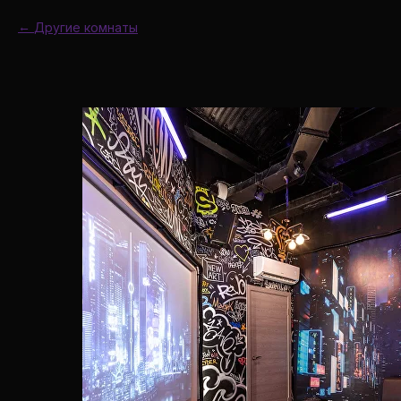
Другие комнаты