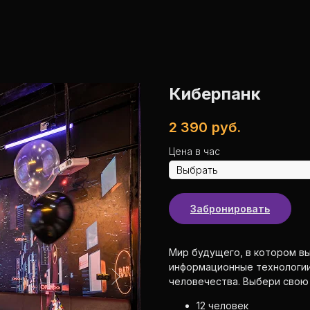
Киберпанк
2 390
руб.
Цена в час
Забронировать
Мир будущего, в котором вы
информационные технологии 
человечества. Выбери свою 
12 человек