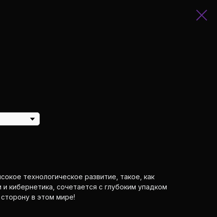
сокое технологическое развитие, такое, как
и кибернетика, сочетается с глубоким упадком
сторону в этом мире!