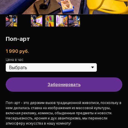
Поп-арт
1 990
руб.
Цена в час
Забронировать
Поп-арт - это дерзким вызов традиционной живописи, поскольку в
нем делалась ставка на изображения из массовой культуры,
включая рекламу, комиксы, обыденные предметы и новости.
Несерьезность, ирония и дух авантюризма, мы перенесли
атмосферу искусства в нашу комнату!